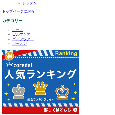
レッスン
トップページに戻る
カテゴリー
コース
ゴルフギア
ゴルフツアー
レッスン