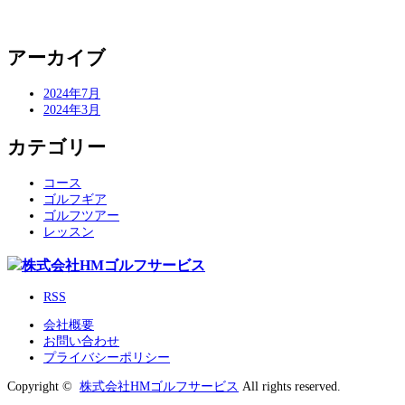
アーカイブ
2024年7月
2024年3月
カテゴリー
コース
ゴルフギア
ゴルフツアー
レッスン
RSS
会社概要
お問い合わせ
プライバシーポリシー
Copyright ©
株式会社HMゴルフサービス
All rights reserved.